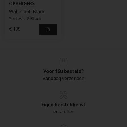
OPBERGERS
Watch Roll Black
Series - 2 Black
€ 199
Voor 16u besteld?
Vandaag verzonden
Eigen hersteldienst
en atelier