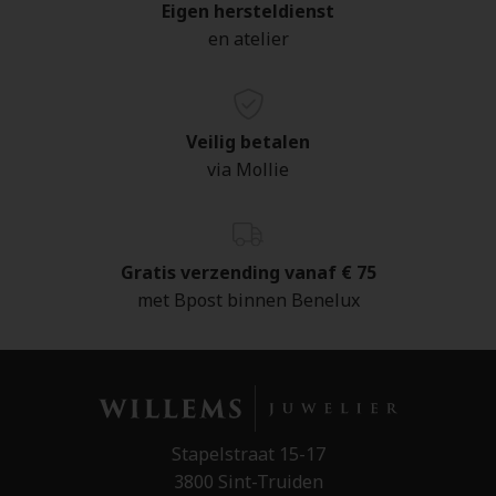
Eigen hersteldienst
en atelier
Veilig betalen
via Mollie
Gratis verzending vanaf € 75
met Bpost binnen Benelux
Stapelstraat 15-17
3800 Sint-Truiden