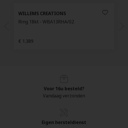
WILLEMS CREATIONS
Ring 18kt - WBA13RHA/02
€ 1.389
Voor 16u besteld?
Vandaag verzonden
Eigen hersteldienst