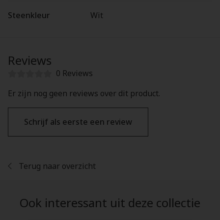
Steenkleur
Wit
Reviews
0 Reviews
Er zijn nog geen reviews over dit product.
Schrijf als eerste een review
Terug naar overzicht
Ook interessant uit deze collectie