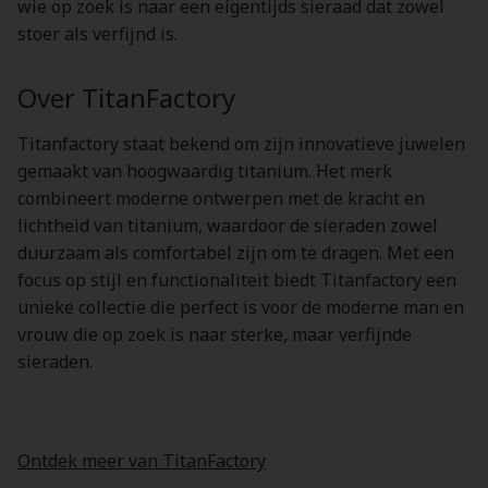
wie op zoek is naar een eigentijds sieraad dat zowel
stoer als verfijnd is.
Over TitanFactory
Titanfactory staat bekend om zijn innovatieve juwelen
gemaakt van hoogwaardig titanium. Het merk
combineert moderne ontwerpen met de kracht en
lichtheid van titanium, waardoor de sieraden zowel
duurzaam als comfortabel zijn om te dragen. Met een
focus op stijl en functionaliteit biedt Titanfactory een
unieke collectie die perfect is voor de moderne man en
vrouw die op zoek is naar sterke, maar verfijnde
sieraden.
Ontdek meer van TitanFactory