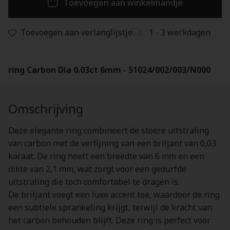
Toevoegen aan winkelmandje
Toevoegen aan verlanglijstje
1 - 3 werkdagen
ring Carbon Dia 0.03ct 6mm - 51024/002/003/N000
Omschrijving
Deze elegante ring combineert de stoere uitstraling
van carbon met de verfijning van een briljant van 0,03
karaat. De ring heeft een breedte van 6 mm en een
dikte van 2,1 mm, wat zorgt voor een gedurfde
uitstraling die toch comfortabel te dragen is.
De briljant voegt een luxe accent toe, waardoor de ring
een subtiele sprankeling krijgt, terwijl de kracht van
het carbon behouden blijft. Deze ring is perfect voor