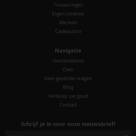
Trouwringen
Eigen creaties
Merken
Cadeaubon
Navigatie
Hersteldienst
Over
Veel gestelde vragen
Blog
Verkoop uw goud
Contact
Schrijf je in voor onze nieuwsbrief!