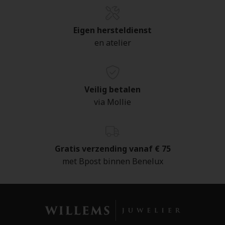
Eigen hersteldienst
en atelier
Veilig betalen
via Mollie
Gratis verzending vanaf € 75
met Bpost binnen Benelux