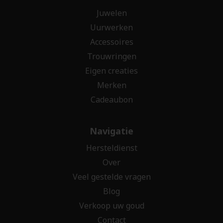
Juwelen
Uurwerken
Accessoires
Trouwringen
Eigen creaties
Merken
Cadeaubon
Navigatie
Hersteldienst
Over
Veel gestelde vragen
Blog
Verkoop uw goud
Contact