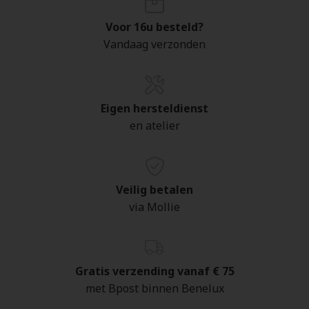
Voor 16u besteld?
Vandaag verzonden
Eigen hersteldienst
en atelier
Veilig betalen
via Mollie
Gratis verzending vanaf € 75
met Bpost binnen Benelux