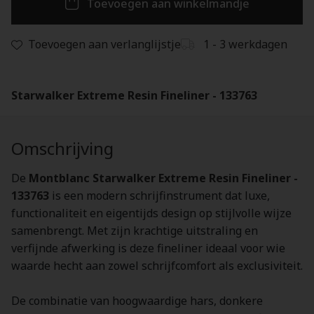
Toevoegen aan winkelmandje
Toevoegen aan verlanglijstje
1 - 3 werkdagen
Starwalker Extreme Resin Fineliner - 133763
Omschrijving
De
Montblanc Starwalker Extreme Resin Fineliner -
133763
is een modern schrijfinstrument dat luxe,
functionaliteit en eigentijds design op stijlvolle wijze
samenbrengt. Met zijn krachtige uitstraling en
verfijnde afwerking is deze fineliner ideaal voor wie
waarde hecht aan zowel schrijfcomfort als exclusiviteit.
De combinatie van hoogwaardige hars, donkere