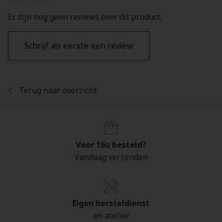
Er zijn nog geen reviews over dit product.
Schrijf als eerste een review
Terug naar overzicht
Voor 16u besteld?
Vandaag verzonden
Eigen hersteldienst
en atelier