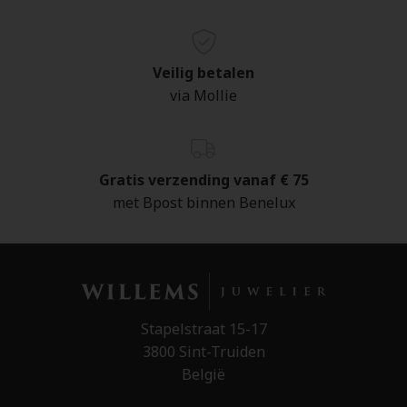
Veilig betalen
via Mollie
Gratis verzending vanaf € 75
met Bpost binnen Benelux
Stapelstraat 15-17
3800 Sint-Truiden
België