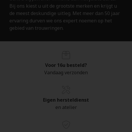
Bij ons kiest u uit de grootste merken en krijgt u
de meest deskundige uitleg. Met meer dan 50 jaar
ervaring durven we ons expert noemen op het
gebied van trouwringen.
Voor 16u besteld?
Vandaag verzonden
Eigen hersteldienst
en atelier