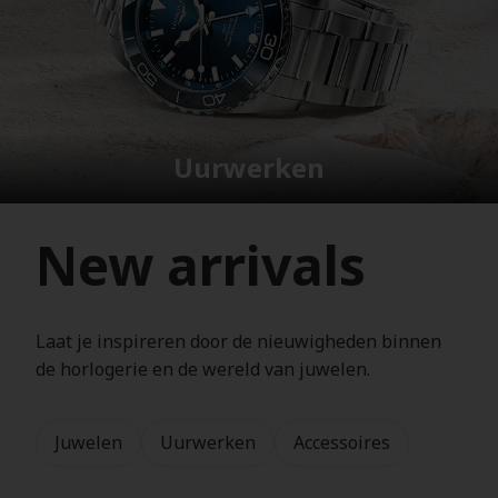
Uurwerken
New arrivals
Laat je inspireren door de nieuwigheden binnen
de horlogerie en de wereld van juwelen.
Juwelen
Uurwerken
Accessoires