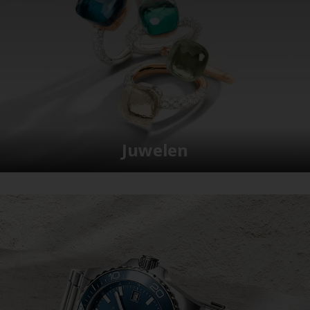
Juwelen