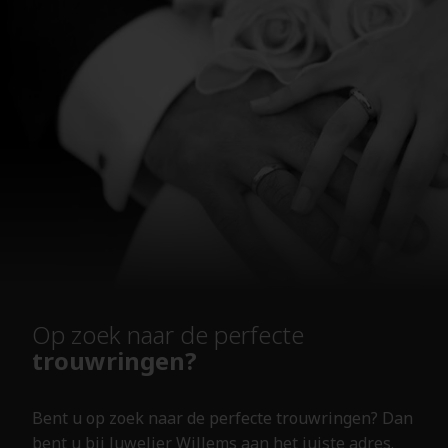
Op zoek naar de perfecte
trouwringen?
Bent u op zoek naar de perfecte trouwringen? Dan
bent u bij Juwelier Willems aan het juiste adres.