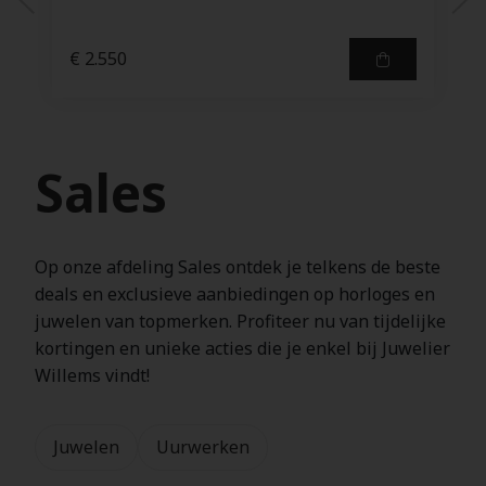
€ 2.550
Sales
Op onze afdeling Sales ontdek je telkens de beste
deals en exclusieve aanbiedingen op horloges en
juwelen van topmerken. Profiteer nu van tijdelijke
kortingen en unieke acties die je enkel bij Juwelier
Willems vindt!
Juwelen
Uurwerken