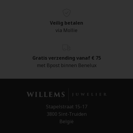
Veilig betalen
via Mollie
Gratis verzending vanaf € 75
met Bpost binnen Benelux
Stapelstraat 15-17
3800 Sint-Truiden
België