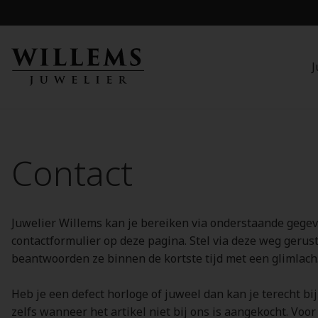
J
Contact
Juwelier Willems kan je bereiken via onderstaande gegev
contactformulier op deze pagina. Stel via deze weg gerust 
beantwoorden ze binnen de kortste tijd met een glimlach
Heb je een defect horloge of juweel dan kan je terecht bij
zelfs wanneer het artikel niet bij ons is aangekocht. Voo