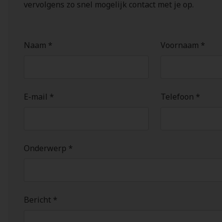
vervolgens zo snel mogelijk contact met je op.
Naam *
Voornaam *
E-mail *
Telefoon *
Onderwerp *
Bericht *