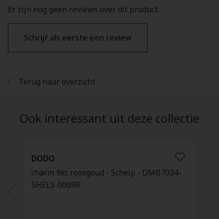
Er zijn nog geen reviews over dit product.
Schrijf als eerste een review
Terug naar overzicht
Ook interessant uit deze collectie
DODO
charm 9kt roosgoud - Schelp - DMB7034-
SHELS-0009R