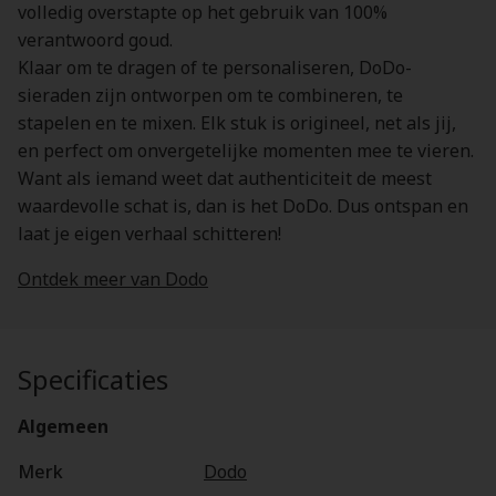
volledig overstapte op het gebruik van 100%
verantwoord goud.
Klaar om te dragen of te personaliseren, DoDo-
sieraden zijn ontworpen om te combineren, te
stapelen en te mixen. Elk stuk is origineel, net als jij,
en perfect om onvergetelijke momenten mee te vieren.
Want als iemand weet dat authenticiteit de meest
waardevolle schat is, dan is het DoDo. Dus ontspan en
laat je eigen verhaal schitteren!
Ontdek meer van Dodo
Specificaties
Algemeen
Merk
Dodo