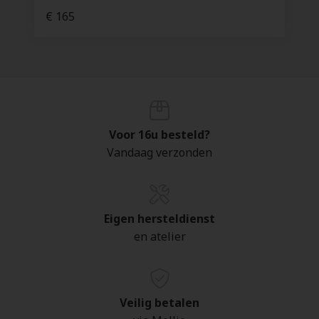
€ 165
Voor 16u besteld?
Vandaag verzonden
Eigen hersteldienst
en atelier
Veilig betalen