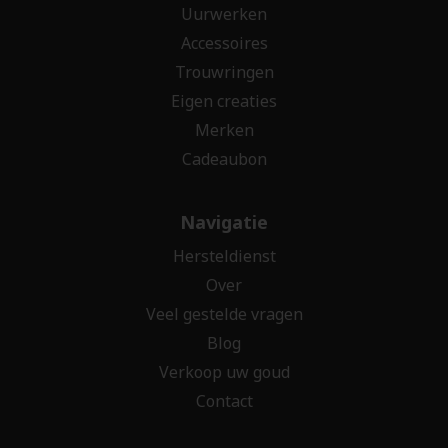
Uurwerken
Accessoires
Trouwringen
Eigen creaties
Merken
Cadeaubon
Navigatie
Hersteldienst
Over
Veel gestelde vragen
Blog
Verkoop uw goud
Contact