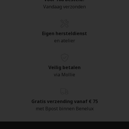
Vandaag verzonden
Eigen hersteldienst
en atelier
Veilig betalen
via Mollie
Gratis verzending vanaf € 75
met Bpost binnen Benelux