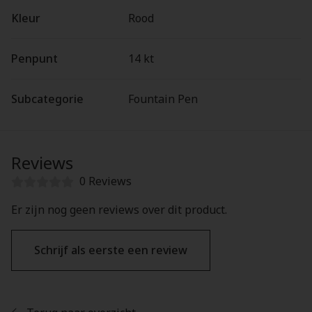
Kleur
Rood
Penpunt
14 kt
Subcategorie
Fountain Pen
Reviews
0 Reviews
Er zijn nog geen reviews over dit product.
Schrijf als eerste een review