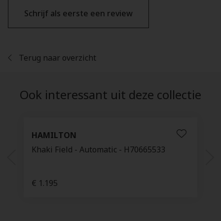
Schrijf als eerste een review
Terug naar overzicht
Ook interessant uit deze collectie
HAMILTON
Khaki Field - Automatic - H70665533
€ 1.195