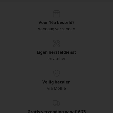
Voor 16u besteld?
Vandaag verzonden
Eigen hersteldienst
en atelier
Veilig betalen
via Mollie
Gratis verzending vanaf € 75