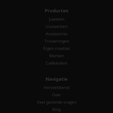
Producten
Juwelen
Uurwerken
Accessoires
Trouwringen
Eigen creaties
Merken
Cadeaubon
Navigatie
Hersteldienst
Over
Veel gestelde vragen
Blog