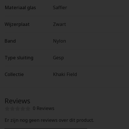
Materiaal glas
Saffier
Wijzerplaat
Zwart
Band
Nylon
Type sluiting
Gesp
Collectie
Khaki Field
Reviews
0 Reviews
Er zijn nog geen reviews over dit product.