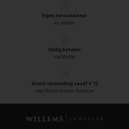
Eigen hersteldienst
en atelier
Veilig betalen
via Mollie
Gratis verzending vanaf € 75
met Bpost binnen Benelux