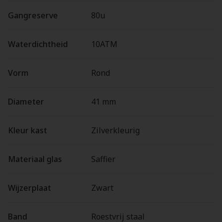
Gangreserve
80u
Waterdichtheid
10ATM
Vorm
Rond
Diameter
41 mm
Kleur kast
Zilverkleurig
Materiaal glas
Saffier
Wijzerplaat
Zwart
Band
Roestvrij staal