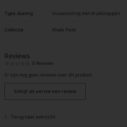
Type sluiting
Vouwsluiting met drukknoppen
Collectie
Khaki Field
Reviews
0 Reviews
Er zijn nog geen reviews over dit product.
Schrijf als eerste een review
Terug naar overzicht