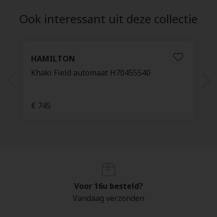
Ook interessant uit deze collectie
HAMILTON
Khaki Field automaat H70455540
€ 745
Voor 16u besteld?
Vandaag verzonden