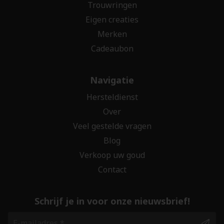
Trouwringen
Eigen creaties
Merken
Cadeaubon
Navigatie
Hersteldienst
Over
Veel gestelde vragen
Blog
Verkoop uw goud
Contact
Schrijf je in voor onze nieuwsbrief!