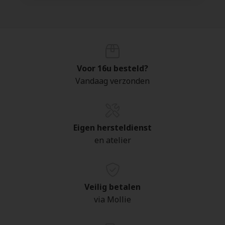
Voor 16u besteld?
Vandaag verzonden
Eigen hersteldienst
en atelier
Veilig betalen
via Mollie