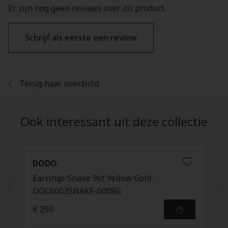
Er zijn nog geen reviews over dit product.
Schrijf als eerste een review
Terug naar overzicht
Ook interessant uit deze collectie
DODO
Earrings Snake 9kt Yellow Gold -
DOC6003SNAKE-0009G
€ 250