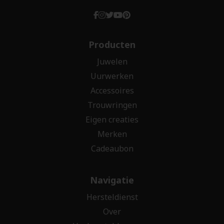
Producten
Juwelen
Uurwerken
Accessoires
Trouwringen
Eigen creaties
Merken
Cadeaubon
Navigatie
Hersteldienst
Over