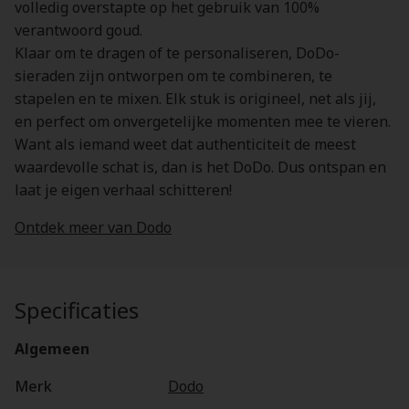
volledig overstapte op het gebruik van 100%
verantwoord goud.
Klaar om te dragen of te personaliseren, DoDo-
sieraden zijn ontworpen om te combineren, te
stapelen en te mixen. Elk stuk is origineel, net als jij,
en perfect om onvergetelijke momenten mee te vieren.
Want als iemand weet dat authenticiteit de meest
waardevolle schat is, dan is het DoDo. Dus ontspan en
laat je eigen verhaal schitteren!
Ontdek meer van Dodo
Specificaties
Algemeen
Merk
Dodo