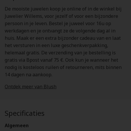
De mooiste juwelen koop je online of in de winkel bij
Juwelier Willems, voor jezelf of voor een bijzondere
persoon in je leven. Bestel je juweel voor 16u op
werkdagen en je ontvangt ze de volgende dag al in
huis. Maak er een extra bijzonder cadeau van en laat
het versturen in een luxe geschenkverpakking,
helemaal gratis. De verzending van je bestelling is
gratis via Bpost vanaf 75 €. Ook kun je wanneer het
nodig is kosteloos ruilen of retourneren, mits binnen
14 dagen na aankoop.
Ontdek meer van Blush
Specificaties
Algemeen