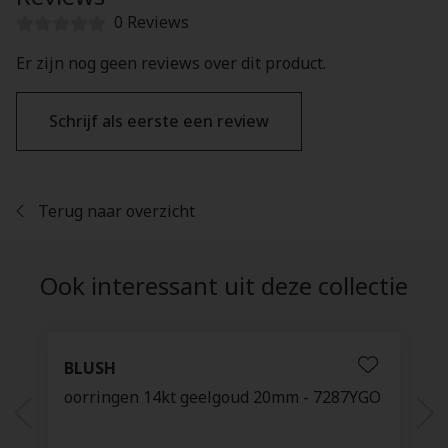
0 Reviews
Er zijn nog geen reviews over dit product.
Schrijf als eerste een review
Terug naar overzicht
Ook interessant uit deze collectie
BLUSH
oorringen 14kt geelgoud 20mm - 7287YGO