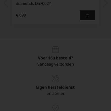
diamonds LG7002Y
€ 699
Voor 16u besteld?
Vandaag verzonden
Eigen hersteldienst
en atelier