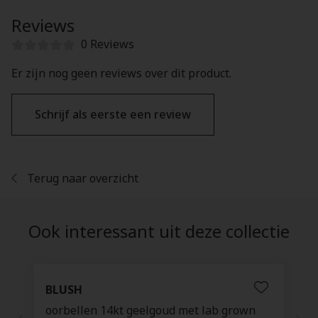
Reviews
0 Reviews
Er zijn nog geen reviews over dit product.
Schrijf als eerste een review
Terug naar overzicht
Ook interessant uit deze collectie
BLUSH
oorbellen 14kt geelgoud met lab grown