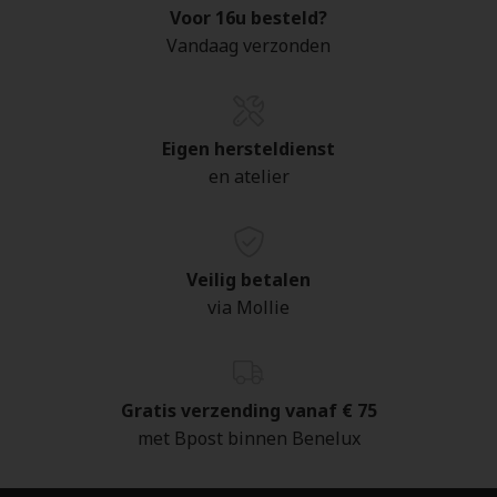
Voor 16u besteld?
Vandaag verzonden
Eigen hersteldienst
en atelier
Veilig betalen
via Mollie
Gratis verzending vanaf € 75
met Bpost binnen Benelux