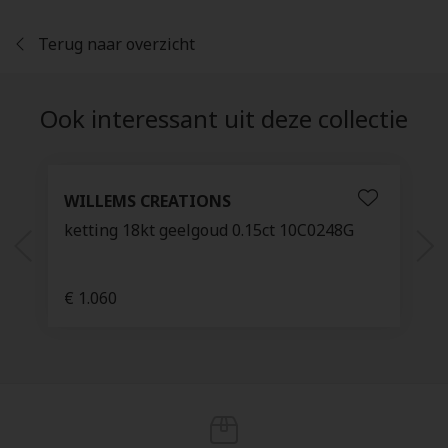
Terug naar overzicht
Ook interessant uit deze collectie
WILLEMS CREATIONS
ketting 18kt geelgoud 0.15ct 10C0248G
€ 1.060