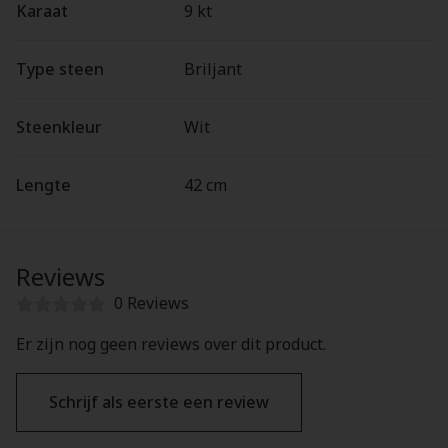
Karaat
9 kt
Type steen
Briljant
Steenkleur
Wit
Lengte
42 cm
Reviews
0 Reviews
Er zijn nog geen reviews over dit product.
Schrijf als eerste een review