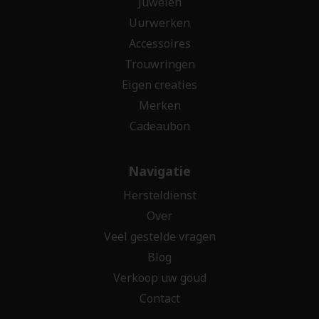
Juwelen
Uurwerken
Accessoires
Trouwringen
Eigen creaties
Merken
Cadeaubon
Navigatie
Hersteldienst
Over
Veel gestelde vragen
Blog
Verkoop uw goud
Contact