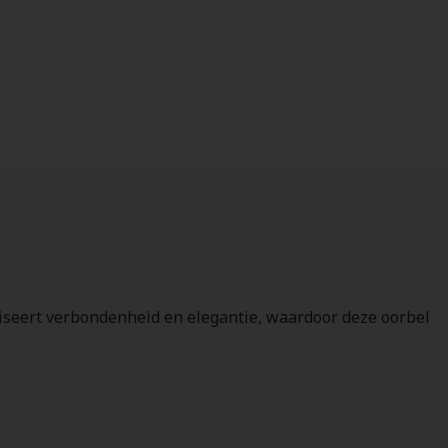
oliseert verbondenheid en elegantie, waardoor deze oorbel