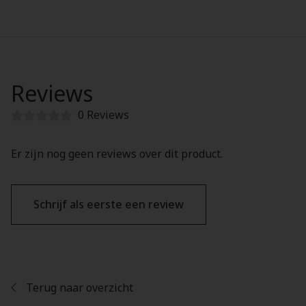
Reviews
0 Reviews
Er zijn nog geen reviews over dit product.
Schrijf als eerste een review
Terug naar overzicht