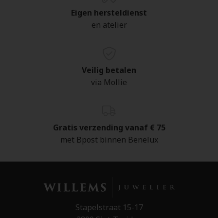
Eigen hersteldienst
en atelier
Veilig betalen
via Mollie
Gratis verzending vanaf € 75
met Bpost binnen Benelux
Stapelstraat 15-17