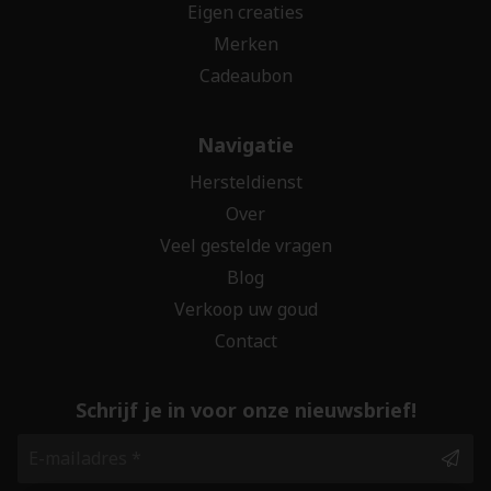
Eigen creaties
Merken
Cadeaubon
Navigatie
Hersteldienst
Over
Veel gestelde vragen
Blog
Verkoop uw goud
Contact
Schrijf je in voor onze nieuwsbrief!