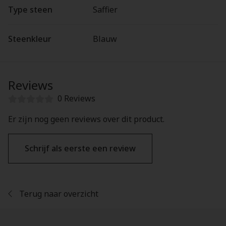
Type steen
Saffier
Steenkleur
Blauw
Reviews
0 Reviews
Er zijn nog geen reviews over dit product.
Schrijf als eerste een review
Terug naar overzicht