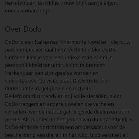
heruitvinden, terwijl je trouw blijft aan je eigen,
onmiskenbare stijl.
Over Dodo
DoDo is een Italiaanse "charmante juwelier" die jouw
persoonlijke verhaal helpt vertellen. Met DoDo-
sieraden kies je voor een unieke manier om je
persoonlijkheid tot uitdrukking te brengen.
Herkenbaar aan zijn speelse vormen en
vooruitstrevende visie, staat DoDo trots voor
duurzaamheid, gelijkheid en inclusie.
Geliefd om zijn trendy en stijlvolle sieraden, biedt
DoDo hangers en andere juwelen die verhalen
vertellen over de natuur, geluk, goede doelen en puur
plezier. Als pionier op het gebied van duurzaamheid, is
DoDo sinds de oprichting een ambassadeur voor de
bescherming van dieren in het wild, biodiversiteit en