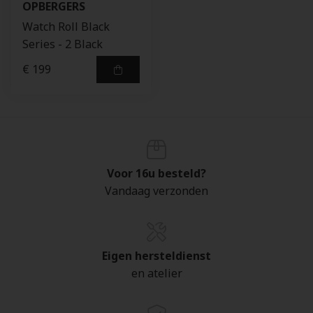
OPBERGERS
Watch Roll Black
Series - 2 Black
€ 199
Voor 16u besteld?
Vandaag verzonden
Eigen hersteldienst
en atelier