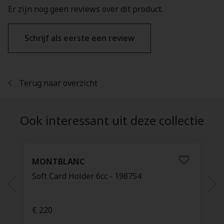
Er zijn nog geen reviews over dit product.
Schrijf als eerste een review
Terug naar overzicht
Ook interessant uit deze collectie
MONTBLANC
Soft Card Holder 6cc - 198754
€ 220