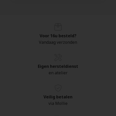
Voor 16u besteld?
Vandaag verzonden
Eigen hersteldienst
en atelier
Veilig betalen
via Mollie