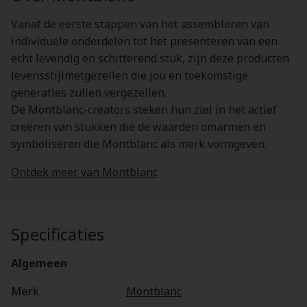
Vanaf de eerste stappen van het assembleren van
individuele onderdelen tot het presenteren van een
echt levendig en schitterend stuk, zijn deze producten
levensstijlmetgezellen die jou en toekomstige
generaties zullen vergezellen.
De Montblanc-creators steken hun ziel in het actief
creëren van stukken die de waarden omarmen en
symboliseren die Montblanc als merk vormgeven.
Ontdek meer van Montblanc
Specificaties
Algemeen
Merk
Montblanc