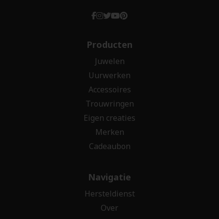
Producten
Juwelen
Uurwerken
Accessoires
Trouwringen
Eigen creaties
Merken
Cadeaubon
Navigatie
Hersteldienst
Over