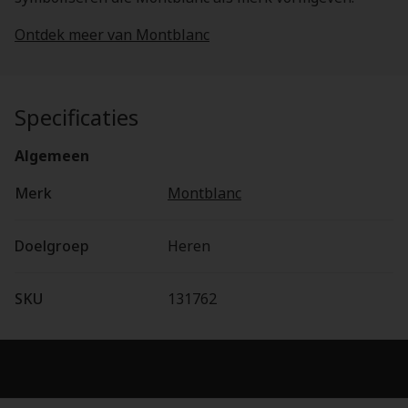
Ontdek meer van Montblanc
Specificaties
Algemeen
Merk
Montblanc
Doelgroep
Heren
SKU
131762