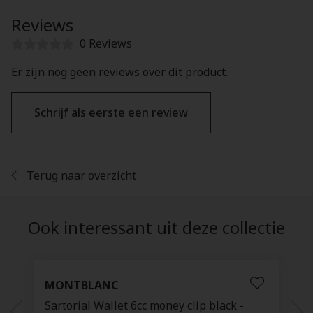
Reviews
0 Reviews
Er zijn nog geen reviews over dit product.
Schrijf als eerste een review
Terug naar overzicht
Ook interessant uit deze collectie
MONTBLANC
Sartorial Wallet 6cc money clip black -