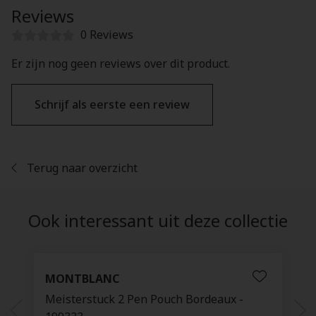
Reviews
0 Reviews
Er zijn nog geen reviews over dit product.
Schrijf als eerste een review
Terug naar overzicht
Ook interessant uit deze collectie
MONTBLANC
Meisterstuck 2 Pen Pouch Bordeaux -