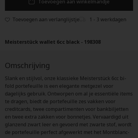
Toevoegen aan winkelmandje
Toevoegen aan verlanglijstje
1 - 3 werkdagen
Meisterstück wallet 6cc black - 198308
Omschrijving
Slank en stijlvol, onze klassieke Meisterstück 6cc bi-
fold portefeuille is een elegante metgezel voor
dagelijks gebruik. Ontworpen om al je essentiële items
te dragen, biedt de portefeuille zes vakken voor
creditcards, twee compartimenten voor bankbiljetten
en twee extra zakken voor bonnetjes. Vervaardigd uit
glanzend zwart leer en gevoerd met zwarte stof, wordt
de portefeuille perfect afgewerkt met het Montblanc-