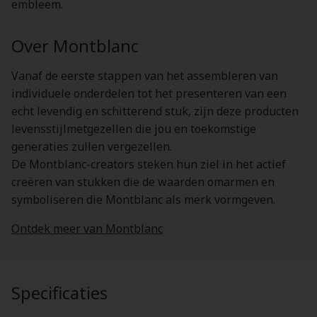
embleem.
Over Montblanc
Vanaf de eerste stappen van het assembleren van
individuele onderdelen tot het presenteren van een
echt levendig en schitterend stuk, zijn deze producten
levensstijlmetgezellen die jou en toekomstige
generaties zullen vergezellen.
De Montblanc-creators steken hun ziel in het actief
creëren van stukken die de waarden omarmen en
symboliseren die Montblanc als merk vormgeven.
Ontdek meer van Montblanc
Specificaties