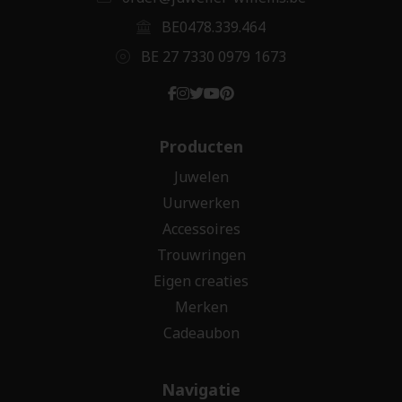
BE0478.339.464
BE 27 7330 0979 1673
Producten
Juwelen
Uurwerken
Accessoires
Trouwringen
Eigen creaties
Merken
Cadeaubon
Navigatie