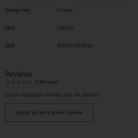
Doelgroep
Unisex
SKU
220432
EAN
4069153003630
Reviews
0 Reviews
Er zijn nog geen reviews over dit product.
Schrijf als eerste een review