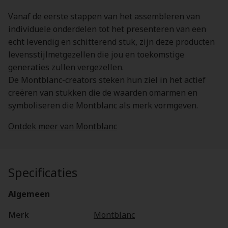
Vanaf de eerste stappen van het assembleren van
individuele onderdelen tot het presenteren van een
echt levendig en schitterend stuk, zijn deze producten
levensstijlmetgezellen die jou en toekomstige
generaties zullen vergezellen.
De Montblanc-creators steken hun ziel in het actief
creëren van stukken die de waarden omarmen en
symboliseren die Montblanc als merk vormgeven.
Ontdek meer van Montblanc
Specificaties
Algemeen
Merk
Montblanc