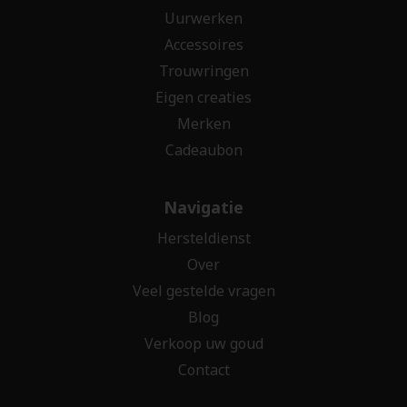
Uurwerken
Accessoires
Trouwringen
Eigen creaties
Merken
Cadeaubon
Navigatie
Hersteldienst
Over
Veel gestelde vragen
Blog
Verkoop uw goud
Contact