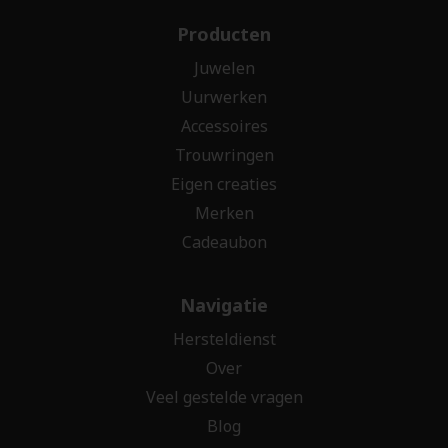
Producten
Juwelen
Uurwerken
Accessoires
Trouwringen
Eigen creaties
Merken
Cadeaubon
Navigatie
Hersteldienst
Over
Veel gestelde vragen
Blog