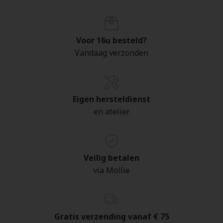
Voor 16u besteld?
Vandaag verzonden
Eigen hersteldienst
en atelier
Veilig betalen
via Mollie
Gratis verzending vanaf € 75