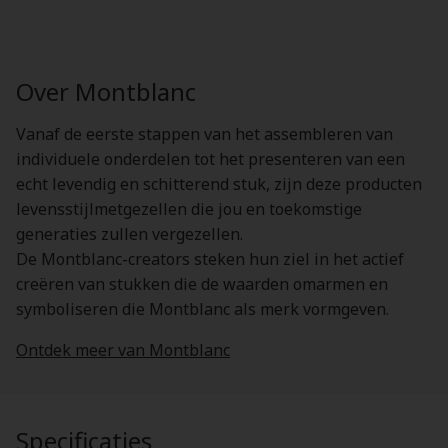
Over Montblanc
Vanaf de eerste stappen van het assembleren van
individuele onderdelen tot het presenteren van een
echt levendig en schitterend stuk, zijn deze producten
levensstijlmetgezellen die jou en toekomstige
generaties zullen vergezellen.
De Montblanc-creators steken hun ziel in het actief
creëren van stukken die de waarden omarmen en
symboliseren die Montblanc als merk vormgeven.
Ontdek meer van Montblanc
Specificaties