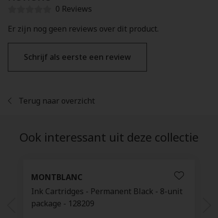
0 Reviews
Er zijn nog geen reviews over dit product.
Schrijf als eerste een review
Terug naar overzicht
Ook interessant uit deze collectie
MONTBLANC
Ink Cartridges - Permanent Black - 8-unit
package - 128209