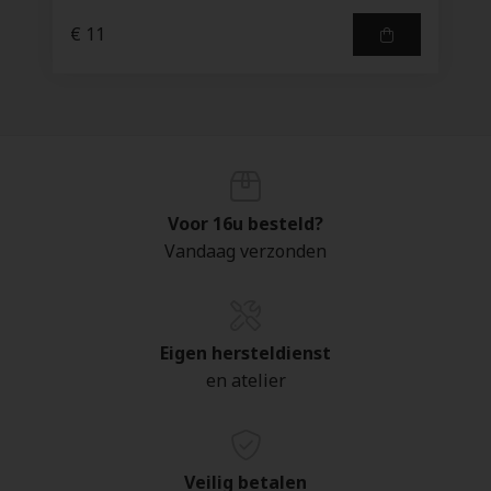
€ 11
Voor 16u besteld?
Vandaag verzonden
Eigen hersteldienst
en atelier
Veilig betalen