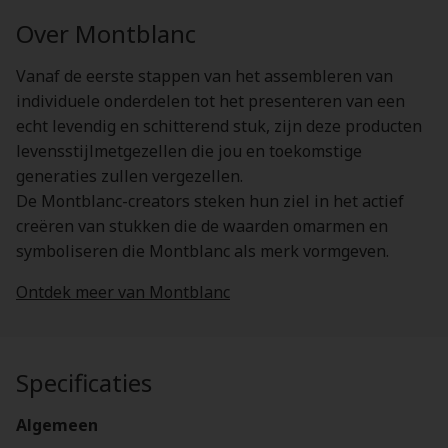
Over Montblanc
Vanaf de eerste stappen van het assembleren van
individuele onderdelen tot het presenteren van een
echt levendig en schitterend stuk, zijn deze producten
levensstijlmetgezellen die jou en toekomstige
generaties zullen vergezellen.
De Montblanc-creators steken hun ziel in het actief
creëren van stukken die de waarden omarmen en
symboliseren die Montblanc als merk vormgeven.
Ontdek meer van Montblanc
Specificaties
Algemeen