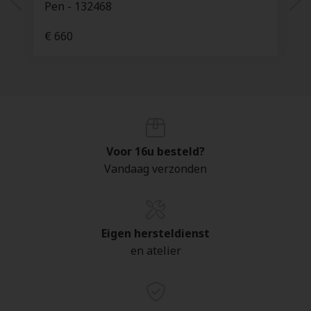
Pen - 132468
€ 660
Voor 16u besteld?
Vandaag verzonden
Eigen hersteldienst
en atelier