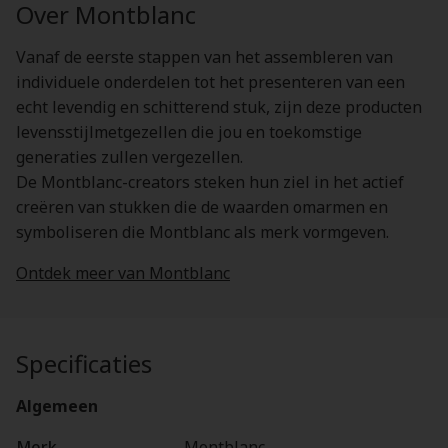
Over Montblanc
Vanaf de eerste stappen van het assembleren van
individuele onderdelen tot het presenteren van een
echt levendig en schitterend stuk, zijn deze producten
levensstijlmetgezellen die jou en toekomstige
generaties zullen vergezellen.
De Montblanc-creators steken hun ziel in het actief
creëren van stukken die de waarden omarmen en
symboliseren die Montblanc als merk vormgeven.
Ontdek meer van Montblanc
Specificaties
Algemeen
Merk
Montblanc