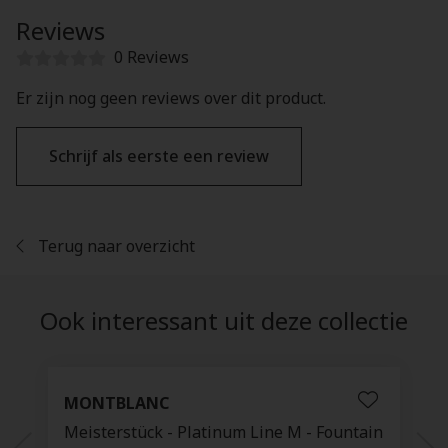
Reviews
0 Reviews
Er zijn nog geen reviews over dit product.
Schrijf als eerste een review
Terug naar overzicht
Ook interessant uit deze collectie
MONTBLANC
Meisterstück - Platinum Line M - Fountain