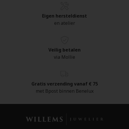
Eigen hersteldienst
en atelier
Veilig betalen
via Mollie
Gratis verzending vanaf € 75
met Bpost binnen Benelux