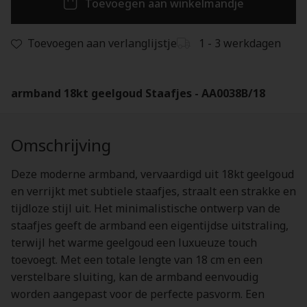
Toevoegen aan winkelmandje
Toevoegen aan verlanglijstje
1 - 3 werkdagen
armband 18kt geelgoud Staafjes - AA0038B/18
Omschrijving
Deze moderne armband, vervaardigd uit 18kt geelgoud
en verrijkt met subtiele staafjes, straalt een strakke en
tijdloze stijl uit. Het minimalistische ontwerp van de
staafjes geeft de armband een eigentijdse uitstraling,
terwijl het warme geelgoud een luxueuze touch
toevoegt. Met een totale lengte van 18 cm en een
verstelbare sluiting, kan de armband eenvoudig
worden aangepast voor de perfecte pasvorm. Een