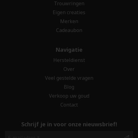
Trouwringen
Eigen creaties
Merken
Cadeaubon
Navigatie
Hersteldienst
Over
Veel gestelde vragen
Blog
Verkoop uw goud
Contact
Schrijf je in voor onze nieuwsbrief!