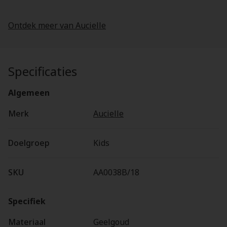
Ontdek meer van Aucielle
Specificaties
Algemeen
Merk
Aucielle
Doelgroep
Kids
SKU
AA0038B/18
Specifiek
Materiaal
Geelgoud