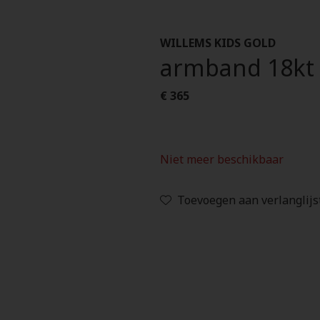
WILLEMS KIDS GOLD
armband 18kt I
€ 365
Niet meer beschikbaar
Toevoegen aan verlanglijs