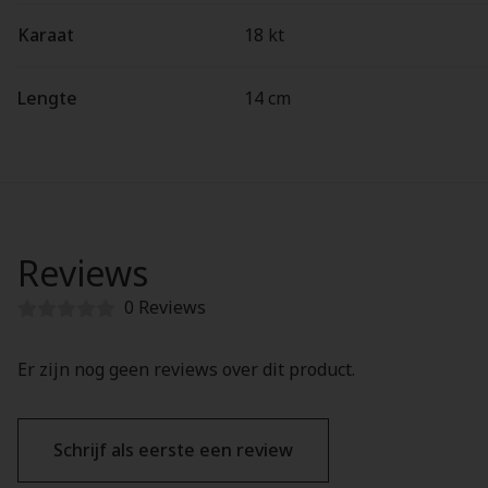
Karaat
18 kt
Lengte
14 cm
Reviews
0 Reviews
Er zijn nog geen reviews over dit product.
Schrijf als eerste een review