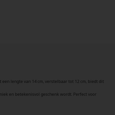
 een lengte van 14 cm, verstelbaar tot 12 cm, biedt dit
niek en betekenisvol geschenk wordt. Perfect voor