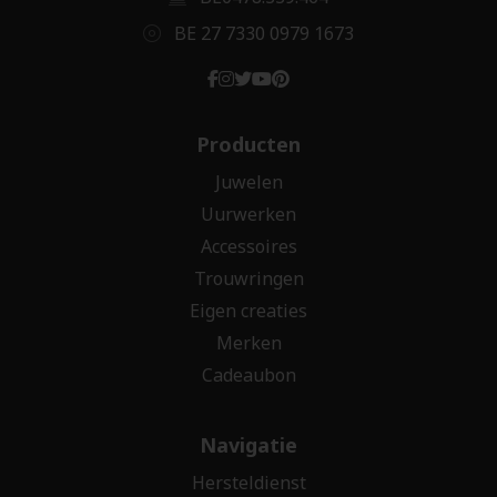
BE 27 7330 0979 1673
Producten
Juwelen
Uurwerken
Accessoires
Trouwringen
Eigen creaties
Merken
Cadeaubon
Navigatie
Hersteldienst