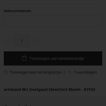
Geboortedatum
Toevoegen aan winkelmandje
Toevoegen aan verlanglijstje
1 - 3 werkdagen
armband 9kt Geelgoud Identiteit Bloem - K3150