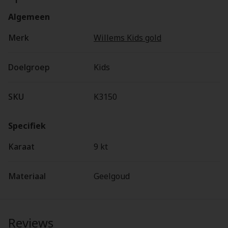
Algemeen
Merk
Willems Kids gold
Doelgroep
Kids
SKU
K3150
Specifiek
Karaat
9 kt
Materiaal
Geelgoud
Reviews