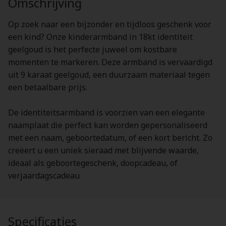
Omschrijving
Op zoek naar een bijzonder en tijdloos geschenk voor
een kind? Onze kinderarmband in 18kt identiteit
geelgoud is het perfecte juweel om kostbare
momenten te markeren. Deze armband is vervaardigd
uit 9 karaat geelgoud, een duurzaam materiaal tegen
een betaalbare prijs.
De identiteitsarmband is voorzien van een elegante
naamplaat die perfect kan worden gepersonaliseerd
met een naam, geboortedatum, of een kort bericht. Zo
creëert u een uniek sieraad met blijvende waarde,
ideaal als geboortegeschenk, doopcadeau, of
verjaardagscadeau
Specificaties