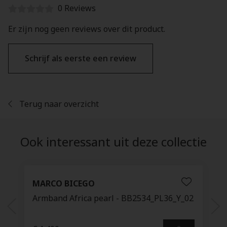
0 Reviews
Er zijn nog geen reviews over dit product.
Schrijf als eerste een review
Terug naar overzicht
Ook interessant uit deze collectie
MARCO BICEGO
Armband Africa pearl - BB2534_PL36_Y_02