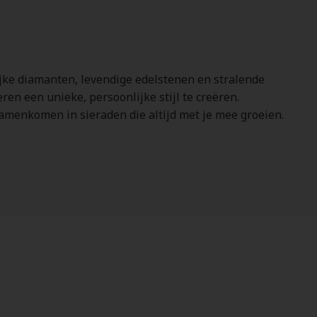
lijke diamanten, levendige edelstenen en stralende
ren een unieke, persoonlijke stijl te creëren.
amenkomen in sieraden die altijd met je mee groeien.