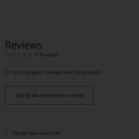
Reviews
0 Reviews
Er zijn nog geen reviews over dit product.
Schrijf als eerste een review
Terug naar overzicht