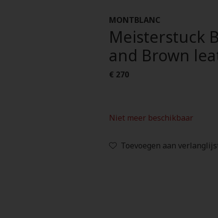
MONTBLANC
Meisterstuck B
and Brown lea
€ 270
Niet meer beschikbaar
Toevoegen aan verlanglijs