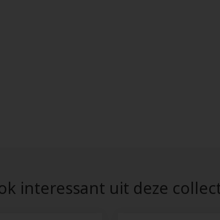
k interessant uit deze collec