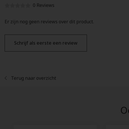
0 Reviews
Er zijn nog geen reviews over dit product.
Schrijf als eerste een review
Terug naar overzicht
Oo