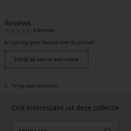
Reviews
0 Reviews
Er zijn nog geen reviews over dit product.
Schrijf als eerste een review
Terug naar overzicht
Ook interessant uit deze collectie