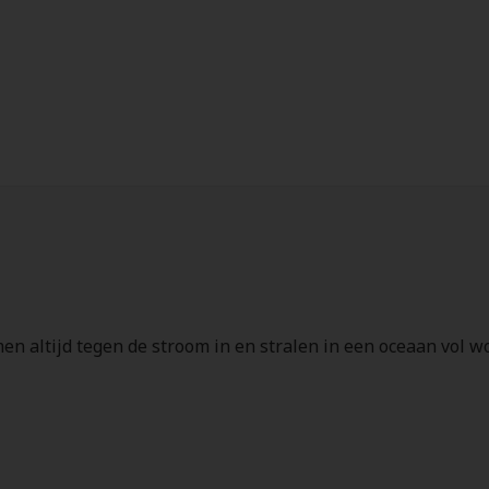
 altijd tegen de stroom in en stralen in een oceaan vol w