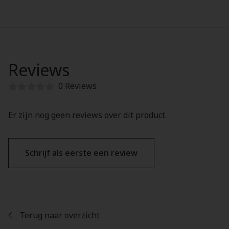
Reviews
0 Reviews
Er zijn nog geen reviews over dit product.
Schrijf als eerste een review
Terug naar overzicht