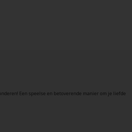
onderen! Een speelse en betoverende manier om je liefde