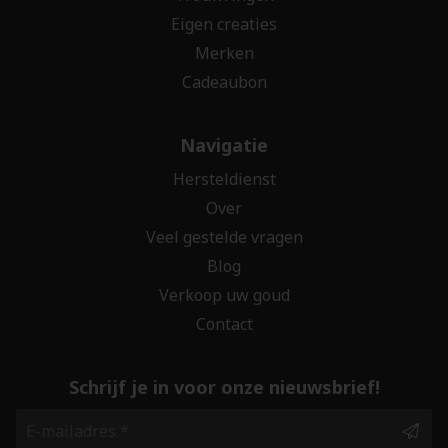
Eigen creaties
Merken
Cadeaubon
Navigatie
Hersteldienst
Over
Veel gestelde vragen
Blog
Verkoop uw goud
Contact
Schrijf je in voor onze nieuwsbrief!