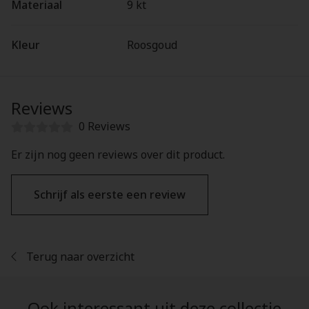
Materiaal
9 kt
Kleur
Roosgoud
Reviews
0 Reviews
Er zijn nog geen reviews over dit product.
Schrijf als eerste een review
Terug naar overzicht
Ook interessant uit deze collectie