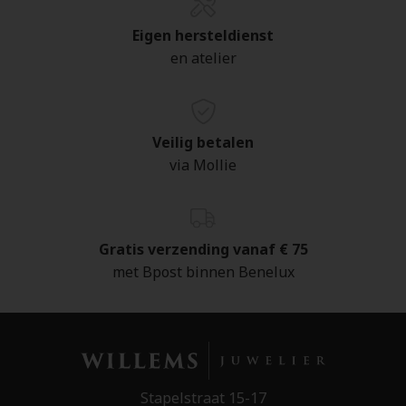
Eigen hersteldienst
en atelier
Veilig betalen
via Mollie
Gratis verzending vanaf € 75
met Bpost binnen Benelux
Stapelstraat 15-17