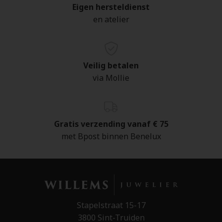
Eigen hersteldienst
en atelier
Veilig betalen
via Mollie
Gratis verzending vanaf € 75
met Bpost binnen Benelux
Stapelstraat 15-17
3800 Sint-Truiden