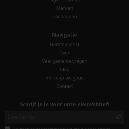
Merken
Cadeaubon
Navigatie
Hersteldienst
Over
Veel gestelde vragen
Blog
Verkoop uw goud
Contact
Schrijf je in voor onze nieuwsbrief!