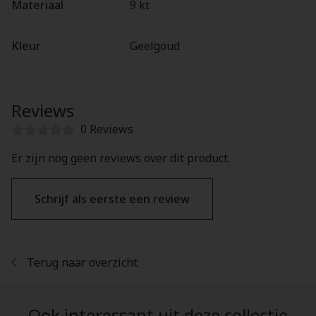
Materiaal
9 kt
Kleur
Geelgoud
Reviews
0 Reviews
Er zijn nog geen reviews over dit product.
Schrijf als eerste een review
Terug naar overzicht
Ook interessant uit deze collectie