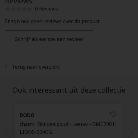
Reviews
0 Reviews
Er zijn nog geen reviews over dit product.
Schrijf als eerste een review
Terug naar overzicht
Ook interessant uit deze collectie
DODO
charm 18kt geelgoud - Leeuw - DMC2001-
LIONS-000OG