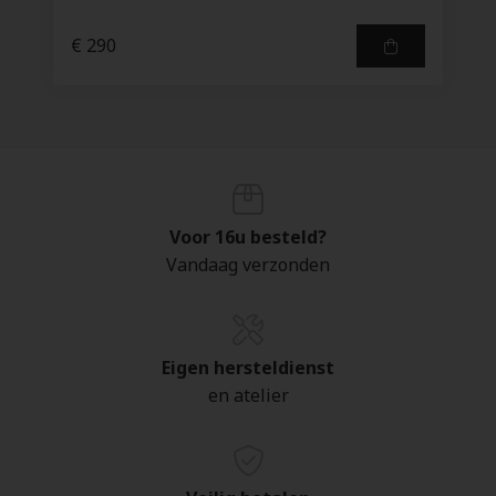
€ 290
Voor 16u besteld?
Vandaag verzonden
Eigen hersteldienst
en atelier