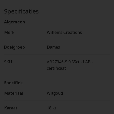
Specificaties
Algemeen
Merk
Willems Creations
Doelgroep
Dames
SKU
AB27346-5 0.55ct - LAB -
certificaat
Specifiek
Materiaal
Witgoud
Karaat
18 kt