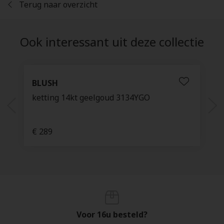
Terug naar overzicht
Ook interessant uit deze collectie
BLUSH
ketting 14kt geelgoud 3134YGO
€ 289
Voor 16u besteld?