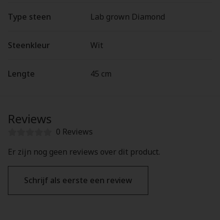
Type steen
Lab grown Diamond
Steenkleur
Wit
Lengte
45 cm
Reviews
0 Reviews
Er zijn nog geen reviews over dit product.
Schrijf als eerste een review