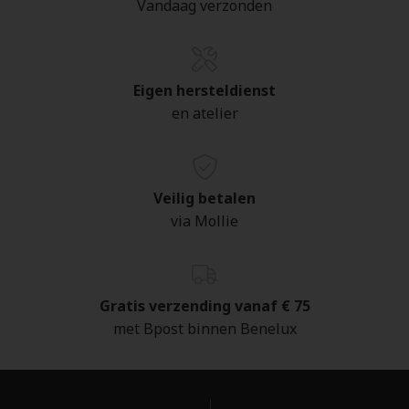
Vandaag verzonden
Eigen hersteldienst
en atelier
Veilig betalen
via Mollie
Gratis verzending vanaf € 75
met Bpost binnen Benelux