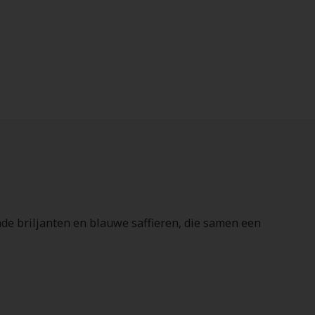
nde briljanten en blauwe saffieren, die samen een