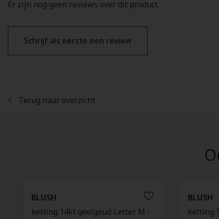
Er zijn nog geen reviews over dit product.
Schrijf als eerste een review
Terug naar overzicht
Oo
BLUSH
BLUSH
ketting 14kt geelgoud Letter M -
ketting 