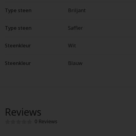
Type steen
Briljant
Type steen
Saffier
Steenkleur
Wit
Steenkleur
Blauw
Reviews
0 Reviews