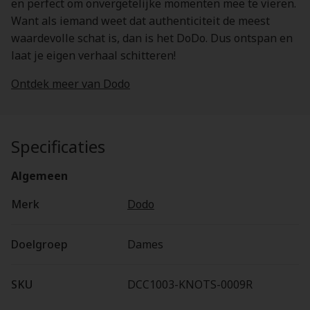
en perfect om onvergetelijke momenten mee te vieren.
Want als iemand weet dat authenticiteit de meest
waardevolle schat is, dan is het DoDo. Dus ontspan en
laat je eigen verhaal schitteren!
Ontdek meer van Dodo
Specificaties
Algemeen
Merk
Dodo
Doelgroep
Dames
SKU
DCC1003-KNOTS-0009R