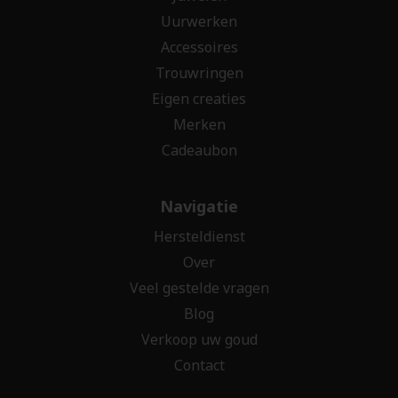
Uurwerken
Accessoires
Trouwringen
Eigen creaties
Merken
Cadeaubon
Navigatie
Hersteldienst
Over
Veel gestelde vragen
Blog
Verkoop uw goud
Contact