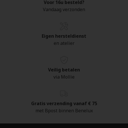
Voor 16u besteld?
Vandaag verzonden
Eigen hersteldienst
en atelier
Veilig betalen
via Mollie
Gratis verzending vanaf € 75
met Bpost binnen Benelux