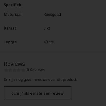
Specifiek
Materiaal
Roosgoud
Karaat
9 kt
Lengte
40 cm
Reviews
0 Reviews
Er zijn nog geen reviews over dit product.
Schrijf als eerste een review