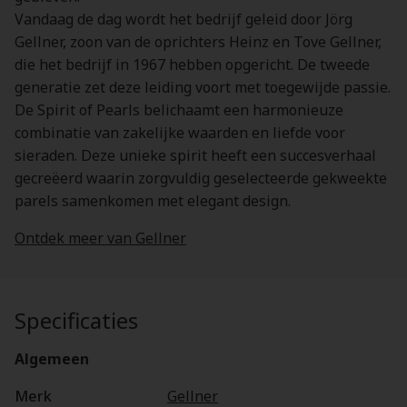
Vandaag de dag wordt het bedrijf geleid door Jörg
Gellner, zoon van de oprichters Heinz en Tove Gellner,
die het bedrijf in 1967 hebben opgericht. De tweede
generatie zet deze leiding voort met toegewijde passie.
De Spirit of Pearls belichaamt een harmonieuze
combinatie van zakelijke waarden en liefde voor
sieraden. Deze unieke spirit heeft een succesverhaal
gecreëerd waarin zorgvuldig geselecteerde gekweekte
parels samenkomen met elegant design.
Ontdek meer van Gellner
Specificaties
Algemeen
Merk
Gellner