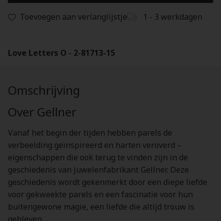
Toevoegen aan verlanglijstje
1 - 3 werkdagen
Love Letters O - 2-81713-15
Omschrijving
Over Gellner
Vanaf het begin der tijden hebben parels de
verbeelding geïnspireerd en harten veroverd –
eigenschappen die ook terug te vinden zijn in de
geschiedenis van juwelenfabrikant Gellner. Deze
geschiedenis wordt gekenmerkt door een diepe liefde
voor gekweekte parels en een fascinatie voor hun
buitengewone magie, een liefde die altijd trouw is
gebleven.