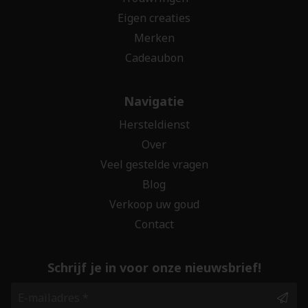
Eigen creaties
Merken
Cadeaubon
Navigatie
Hersteldienst
Over
Veel gestelde vragen
Blog
Verkoop uw goud
Contact
Schrijf je in voor onze nieuwsbrief!