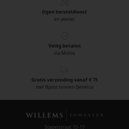
Eigen hersteldienst
en atelier
Veilig betalen
via Mollie
Gratis verzending vanaf € 75
met Bpost binnen Benelux
Stapelstraat 15-17