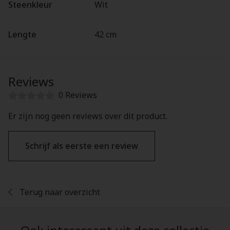
Steenkleur
Wit
Lengte
42 cm
Reviews
0 Reviews
Er zijn nog geen reviews over dit product.
Schrijf als eerste een review
Terug naar overzicht