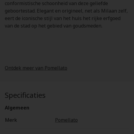
conformistische schoonheid van deze geliefde
geboortestad. Elegant en origineel, net als Milaan zelf,
eert de iconische stijl van het huis het rijke erfgoed
van de stad op het gebied van goudsmeden.
Ontdek meer van Pomellato
Specificaties
Algemeen
Merk
Pomellato