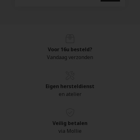
Voor 16u besteld?
Vandaag verzonden
Eigen hersteldienst
en atelier
Veilig betalen
via Mollie