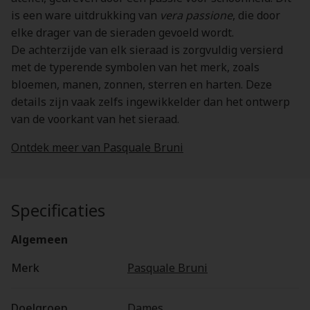
is een ware uitdrukking van
vera passione
, die door
elke drager van de sieraden gevoeld wordt.
De achterzijde van elk sieraad is zorgvuldig versierd
met de typerende symbolen van het merk, zoals
bloemen, manen, zonnen, sterren en harten. Deze
details zijn vaak zelfs ingewikkelder dan het ontwerp
van de voorkant van het sieraad.
Ontdek meer van Pasquale Bruni
Specificaties
Algemeen
Merk
Pasquale Bruni
Doelgroep
Dames