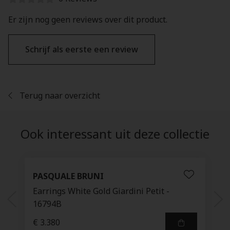
Er zijn nog geen reviews over dit product.
Schrijf als eerste een review
Terug naar overzicht
Ook interessant uit deze collectie
PASQUALE BRUNI
Earrings White Gold Giardini Petit -
16794B
€ 3.380