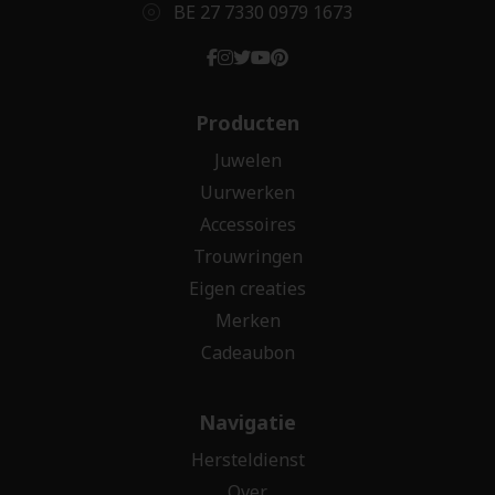
BE 27 7330 0979 1673
Producten
Juwelen
Uurwerken
Accessoires
Trouwringen
Eigen creaties
Merken
Cadeaubon
Navigatie
Hersteldienst
Over