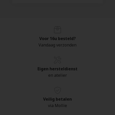
Voor 16u besteld?
Vandaag verzonden
Eigen hersteldienst
en atelier
Veilig betalen
via Mollie