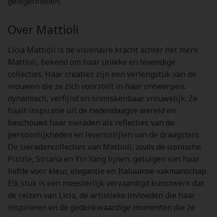
gelegenheden.
Over Mattioli
Licia Mattioli is de visionaire kracht achter het merk
Mattioli, bekend om haar unieke en levendige
collecties. Haar creaties zijn een verlengstuk van de
vrouwen die ze zich voorstelt in haar ontwerpen:
dynamisch, verfijnd en onmiskenbaar vrouwelijk. Ze
haalt inspiratie uit de hedendaagse wereld en
beschouwt haar sieraden als reflecties van de
persoonlijkheden en levensstijlen van de draagsters.
De sieradencollecties van Mattioli, zoals de iconische
Puzzle, Siriana en Yin Yang lijnen, getuigen van haar
liefde voor kleur, elegantie en Italiaanse vakmanschap.
Elk stuk is een meesterlijk vervaardigd kunstwerk dat
de reizen van Licia, de artistieke invloeden die haar
inspireren en de gedenkwaardige momenten die ze