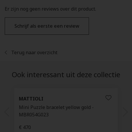
Er zijn nog geen reviews over dit product.
Schrijf als eerste een review
Terug naar overzicht
Ook interessant uit deze collectie
MATTIOLI
Mini Puzzle bracelet yellow gold -
MBR054G023
€ 470