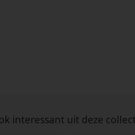
k interessant uit deze collec