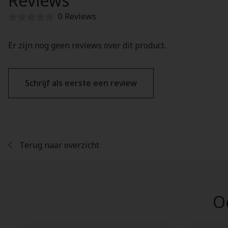
Reviews
0 Reviews
Er zijn nog geen reviews over dit product.
Schrijf als eerste een review
Terug naar overzicht
Oo