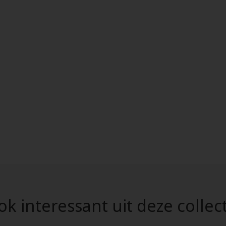
k interessant uit deze collec