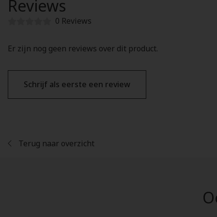
Reviews
0 Reviews
Er zijn nog geen reviews over dit product.
Schrijf als eerste een review
Terug naar overzicht
Oo