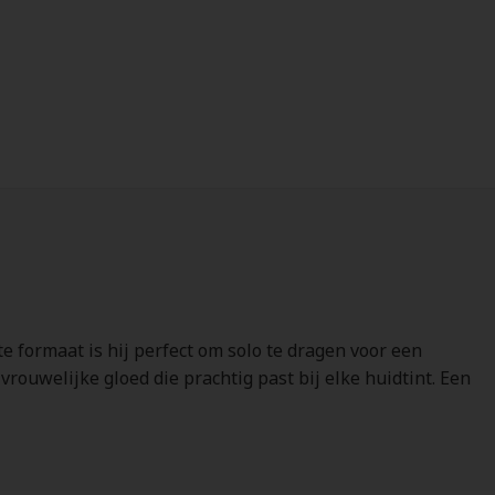
e formaat is hij perfect om solo te dragen voor een
rouwelijke gloed die prachtig past bij elke huidtint. Een