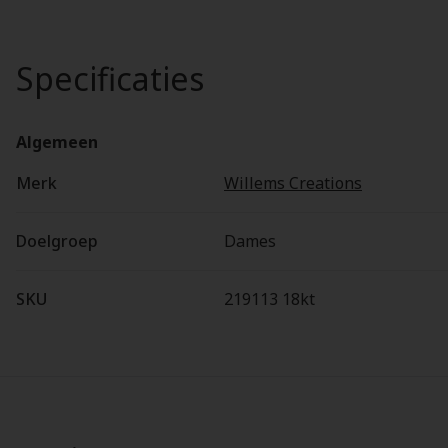
Specificaties
Algemeen
Merk
Willems Creations
Doelgroep
Dames
SKU
219113 18kt