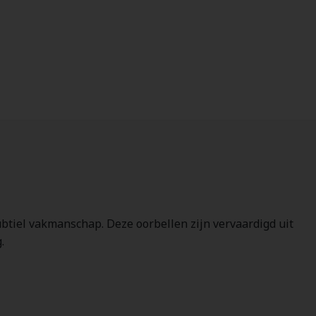
ubtiel vakmanschap. Deze oorbellen zijn vervaardigd uit
.