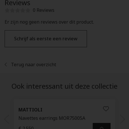
Reviews
0 Reviews
Er zijn nog geen reviews over dit product.
Schrijf als eerste een review
Terug naar overzicht
Ook interessant uit deze collectie
MATTIOLI
Navettes earrings MOR75005A
€ 2.550