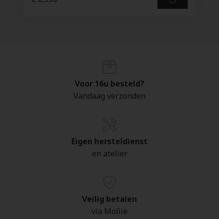
Voor 16u besteld?
Vandaag verzonden
Eigen hersteldienst
en atelier
Veilig betalen
via Mollie