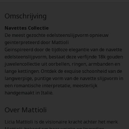
Omschrijving
Navettes Collectie
De meest gezochte edelsteenslijpvorm opnieuw
geïnterpreteerd door Mattioli
Geïnspireerd door de tijdloze elegantie van de navette
edelsteenslijpvorm, bestaat deze verfijnde 18k gouden
juwelencollectie uit oorbellen, ringen, armbanden en
lange kettingen. Ontdek de exquise schoonheid van de
langwerpige, puntige vorm van de navette slijpvorm in
een romantische interpretatie, meesterlijk
handgemaakt in Italië.
Over Mattioli
Licia Mattioli is de visionaire kracht achter het merk