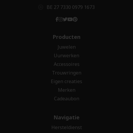
BE 27 7330 0979 1673
Producten
Juwelen
Uurwerken
Accessoires
Trouwringen
Eigen creaties
Merken
Cadeaubon
Navigatie
Hersteldienst