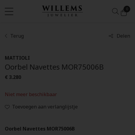
0
Terug
Delen
MATTIOLI
Oorbel Navettes MOR75006B
€ 3.280
Niet meer beschikbaar
Toevoegen aan verlanglijstje
Oorbel Navettes MOR75006B