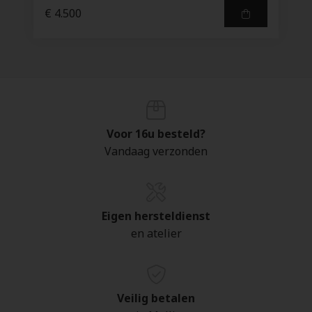
€ 4.500
Voor 16u besteld?
Vandaag verzonden
Eigen hersteldienst
en atelier
Veilig betalen