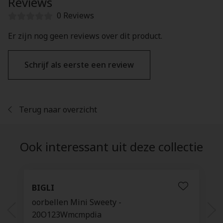
Reviews
0 Reviews
Er zijn nog geen reviews over dit product.
Schrijf als eerste een review
Terug naar overzicht
Ook interessant uit deze collectie
BIGLI
oorbellen Mini Sweety -
20O123Wmcmpdia