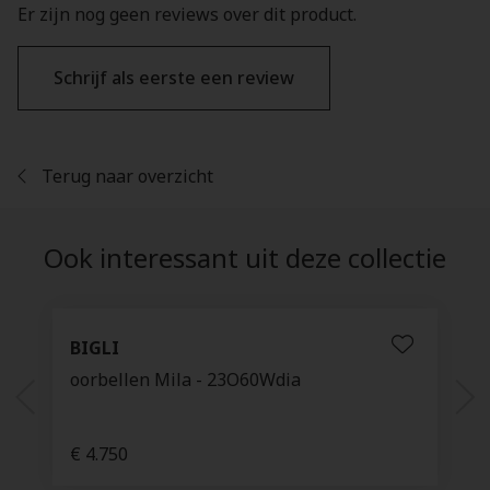
Er zijn nog geen reviews over dit product.
Schrijf als eerste een review
Terug naar overzicht
Ook interessant uit deze collectie
BIGLI
oorbellen Mila - 23O60Wdia
€ 4.750