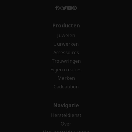
Producten
Juwelen
Uurwerken
Accessoires
Trouwringen
Eigen creaties
Merken
Cadeaubon
Navigatie
Hersteldienst
Over