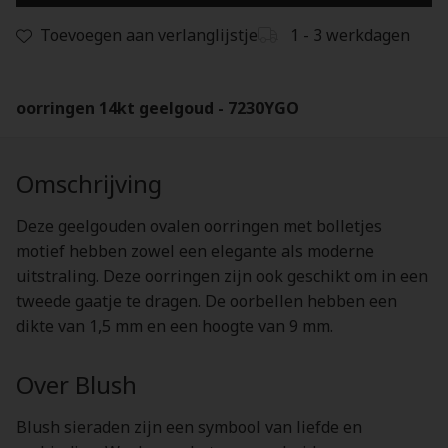
Toevoegen aan verlanglijstje
1 - 3 werkdagen
oorringen 14kt geelgoud - 7230YGO
Omschrijving
Deze geelgouden ovalen oorringen met bolletjes
motief hebben zowel een elegante als moderne
uitstraling. Deze oorringen zijn ook geschikt om in een
tweede gaatje te dragen. De oorbellen hebben een
dikte van 1,5 mm en een hoogte van 9 mm.
Over Blush
Blush sieraden zijn een symbool van liefde en