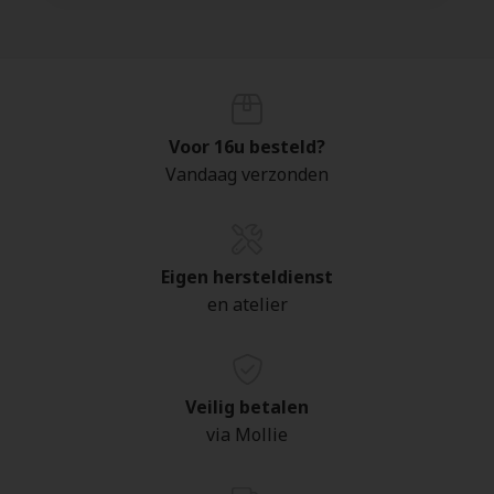
Voor 16u besteld?
Vandaag verzonden
Eigen hersteldienst
en atelier
Veilig betalen
via Mollie